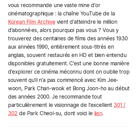
vous recommande une vaste mine d'or
cinématographique : la chaîne YouTube de la
Korean Film Archive
vient d'atteindre le million
d'abonné·es, alors pourquoi pas vous ? Vous y
trouverez des centaines de films des années 1930
aux années 1990, entièrement sous-titrés en
anglais, souvent restaurés en HD et bien entendu
disponibles gratuitement. C'est une bonne manière
d'explorer ce cinéma méconnu dont on oublie trop
souvent qu'il n'a pas commencé avec Kim Jee-
woon, Park Chan-wook et Bong Joon-ho au début
des années 2000. Je recommande tout
particulièrement le visionnage de l'excellent
301 /
302
de Park Cheol-su, dont voici le
lien
.