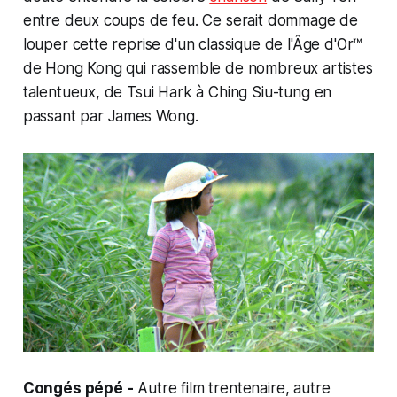
entre deux coups de feu. Ce serait dommage de
louper cette reprise d'un classique de l'Âge d'Or™
de Hong Kong qui rassemble de nombreux artistes
talentueux, de Tsui Hark à Ching Siu-tung en
passant par James Wong.
Congés pépé -
Autre film trentenaire, autre