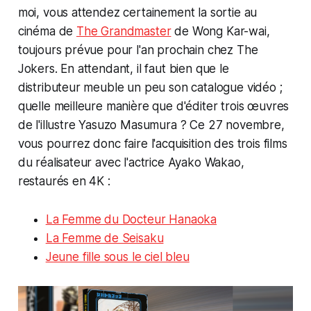
moi, vous attendez certainement la sortie au
cinéma de
The Grandmaster
de Wong Kar-wai,
toujours prévue pour l'an prochain chez The
Jokers. En attendant, il faut bien que le
distributeur meuble un peu son catalogue vidéo ;
quelle meilleure manière que d'éditer trois œuvres
de l'illustre Yasuzo Masumura ? Ce 27 novembre,
vous pourrez donc faire l'acquisition des trois films
du réalisateur avec l'actrice Ayako Wakao,
restaurés en 4K :
La Femme du Docteur Hanaoka
La Femme de Seisaku
Jeune fille sous le ciel bleu