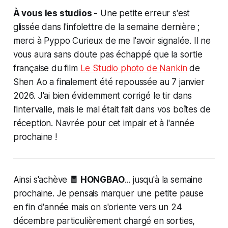
À vous les studios -
Une petite erreur s'est
glissée dans l'infolettre de la semaine dernière ;
merci à Pyppo Curieux de me l'avoir signalée. Il ne
vous aura sans doute pas échappé que la sortie
française du film
Le Studio photo de Nankin
de
Shen Ao a finalement été repoussée au 7 janvier
2026. J'ai bien évidemment corrigé le tir dans
l'intervalle, mais le mal était fait dans vos boîtes de
réception. Navrée pour cet impair et à l'année
prochaine !
Ainsi s'achève
🧧 HONGBAO
... jusqu'à la semaine
prochaine. Je pensais marquer une petite pause
en fin d'année mais on s'oriente vers un 24
décembre particulièrement chargé en sorties,