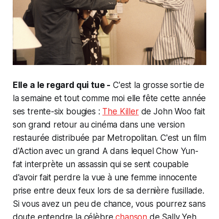
Elle a le regard qui tue -
C'est la grosse sortie de
la semaine et tout comme moi elle fête cette année
ses trente-six bougies :
The Killer
de John Woo fait
son grand retour au cinéma dans une version
restaurée distribuée par Metropolitan. C'est un film
d'Action avec un grand A dans lequel Chow Yun-
fat interprète un assassin qui se sent coupable
d'avoir fait perdre la vue à une femme innocente
prise entre deux feux lors de sa dernière fusillade.
Si vous avez un peu de chance, vous pourrez sans
doute entendre la célèbre
chanson
de Sally Yeh