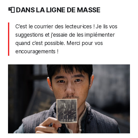
📮 DANS LA LIGNE DE MASSE
C'est le courrier des lecteur·ices ! Je lis vos
suggestions et j'essaie de les implémenter
quand c'est possible. Merci pour vos
encouragements !