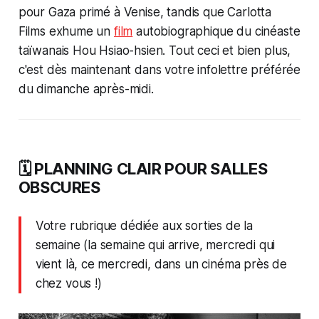
pour Gaza primé à Venise, tandis que Carlotta
Films exhume un
film
autobiographique du cinéaste
taïwanais Hou Hsiao-hsien. Tout ceci et bien plus,
c'est dès maintenant dans votre infolettre préférée
du dimanche après-midi.
🗓️ PLANNING CLAIR POUR SALLES
OBSCURES
Votre rubrique dédiée aux sorties de la
semaine (la semaine qui arrive, mercredi qui
vient là, ce mercredi, dans un cinéma près de
chez vous !)