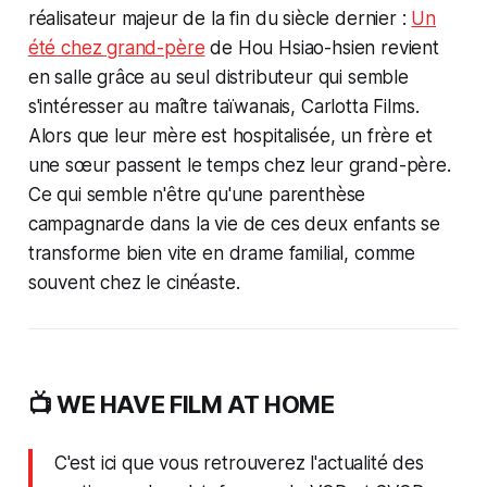
réalisateur majeur de la fin du siècle dernier :
Un
été chez grand-père
de Hou Hsiao-hsien revient
en salle grâce au seul distributeur qui semble
s'intéresser au maître taïwanais, Carlotta Films.
Alors que leur mère est hospitalisée, un frère et
une sœur passent le temps chez leur grand-père.
Ce qui semble n'être qu'une parenthèse
campagnarde dans la vie de ces deux enfants se
transforme bien vite en drame familial, comme
souvent chez le cinéaste.
📺 WE HAVE FILM AT HOME
C'est ici que vous retrouverez l'actualité des