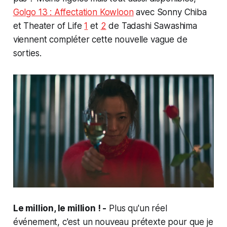
Golgo 13 : Affectation Kowloon
avec Sonny Chiba
et Theater of Life
1
et
2
de Tadashi Sawashima
viennent compléter cette nouvelle vague de
sorties.
Le million, le million ! -
Plus qu'un réel
événement, c'est un nouveau prétexte pour que je