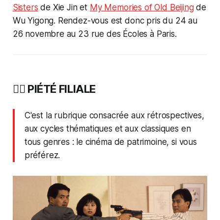
Sisters
de Xie Jin et
My Memories of Old Beijing
de
Wu Yigong. Rendez-vous est donc pris du 24 au
26 novembre au 23 rue des Écoles à Paris.
🙇‍♀️ PIÉTÉ FILIALE
C'est la rubrique consacrée aux rétrospectives,
aux cycles thématiques et aux classiques en
tous genres : le cinéma de patrimoine, si vous
préférez.