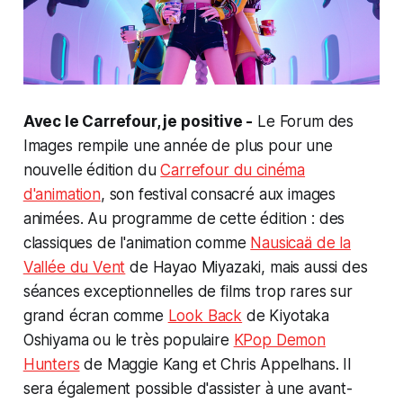
Avec le Carrefour, je positive -
Le Forum des
Images rempile une année de plus pour une
nouvelle édition du
Carrefour du cinéma
d'animation
, son festival consacré aux images
animées. Au programme de cette édition : des
classiques de l'animation comme
Nausicaä de la
Vallée du Vent
de Hayao Miyazaki, mais aussi des
séances exceptionnelles de films trop rares sur
grand écran comme
Look Back
de Kiyotaka
Oshiyama ou le très populaire
KPop Demon
Hunters
de Maggie Kang et Chris Appelhans. Il
sera également possible d'assister à une avant-