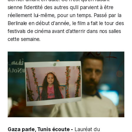
sienne l'identité des autres qu'il parvient à être
réellement lui-même, pour un temps. Passé par la
Berlinale en début d'année, le film a fait le tour des
festivals de cinéma avant d’atterrir dans nos salles
cette semaine.
Gaza parle, Tunis écoute -
Lauréat du