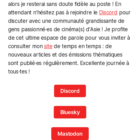
alors je resterai sans doute fidèle au poste ! En
attendant n'hésitez pas à rejoindre le
Discord
pour
discuter avec une communauté grandissante de
gens passionné·es de cinéma(s) d'Asie ! Je profite
de cet ultime espace de parole pour vous inviter à
consulter mon
site
de temps en temps : de
nouveaux articles et des émissions thématiques
sont publié·es régulièrement. Excellente journée à
tous·tes !
Discord
Bluesky
Mastodon