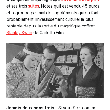
et ses trois
suites
. Notez qu'il est vendu 45 euros
et regroupe pas mal de suppléments qui en font
probablement l'investissement culturel le plus
rentable depuis la sortie du magnifique coffret
Stanley Kwan
de Carlotta Films.
Jamais deux sans trois -
Si vous êtes comme