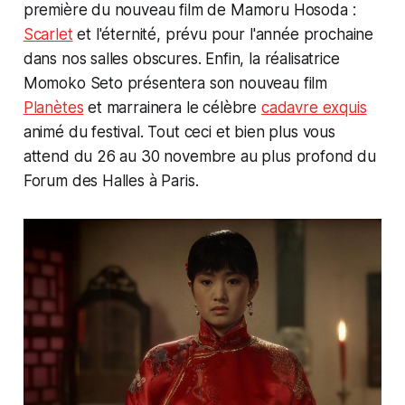
première du nouveau film de Mamoru Hosoda :
Scarlet
et l'éternité, prévu pour l'année prochaine
dans nos salles obscures. Enfin, la réalisatrice
Momoko Seto présentera son nouveau film
Planètes
et marrainera le célèbre
cadavre exquis
animé du festival. Tout ceci et bien plus vous
attend du 26 au 30 novembre au plus profond du
Forum des Halles à Paris.