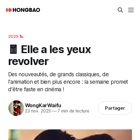
2025 🐍
🧧 Elle a les yeux
revolver
Des nouveautés, de grands classiques, de
l'animation et bien plus encore : la semaine promet
d'être faste en cinéma !
WongKarWaifu
Partager
23 nov. 2025
—
7 min de lecture