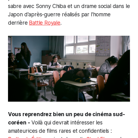
sabre avec Sonny Chiba et un drame social dans le
Japon d'après-guerre réalisés par l'homme
derrière
Battle Royale
.
Vous reprendrez bien un peu de cinéma sud-
coréen -
Voilà qui devrait intéresser les
amateur·ices de films rares et confidentiels :