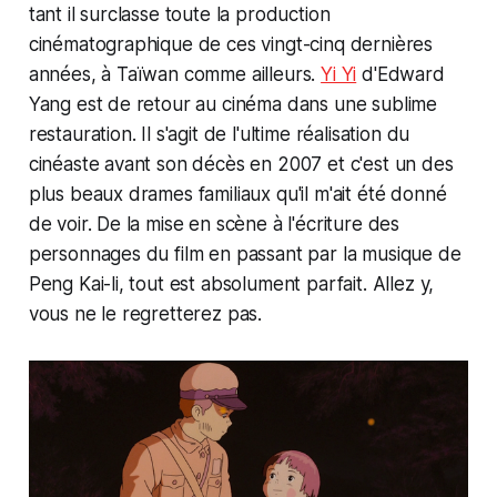
tant il surclasse toute la production
cinématographique de ces vingt-cinq dernières
années, à Taïwan comme ailleurs.
Yi Yi
d'Edward
Yang est de retour au cinéma dans une sublime
restauration. Il s'agit de l'ultime réalisation du
cinéaste avant son décès en 2007 et c'est un des
plus beaux drames familiaux qu'il m'ait été donné
de voir. De la mise en scène à l'écriture des
personnages du film en passant par la musique de
Peng Kai-li, tout est absolument parfait. Allez y,
vous ne le regretterez pas.