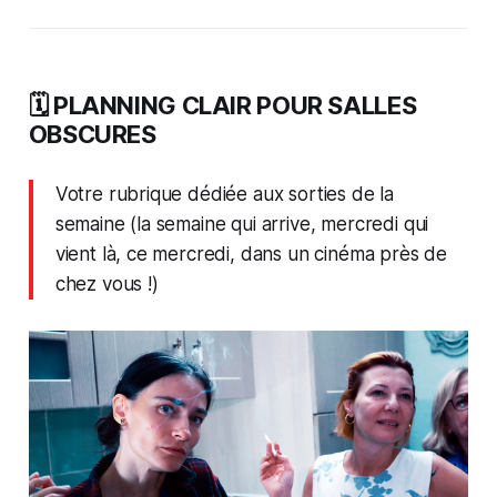
🗓️ PLANNING CLAIR POUR SALLES
OBSCURES
Votre rubrique dédiée aux sorties de la
semaine (la semaine qui arrive, mercredi qui
vient là, ce mercredi, dans un cinéma près de
chez vous !)