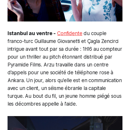
Istanbul au ventre -
Confidente
du couple
franco-turc Guillaume Giovanetti et Çagla Zencirci
intrigue avant tout par sa durée : 1h16 au compteur
pour un thriller au
pitch
étonnant distribué par
Pyramide Films. Arzu travaille dans un centre
d'appels pour une société de téléphone rose à
Ankara. Un jour, alors qu'elle est en communication
avec un client, un séisme ébranle la capitale
turque. Au bout du fil, un jeune homme piégé sous
les décombres appelle à l'aide.