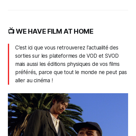
📺 WE HAVE FILM AT HOME
C'est ici que vous retrouverez l'actualité des
sorties sur les plateformes de VOD et SVOD
mais aussi les éditions physiques de vos films
préférés, parce que tout le monde ne peut pas
aller au cinéma !