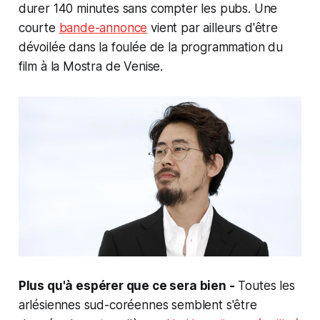
durer 140 minutes sans compter les pubs. Une
courte
bande-annonce
vient par ailleurs d'être
dévoilée dans la foulée de la programmation du
film à la Mostra de Venise.
Plus qu'à
espérer
que ce sera bien -
Toutes les
arlésiennes sud-coréennes semblent s'être