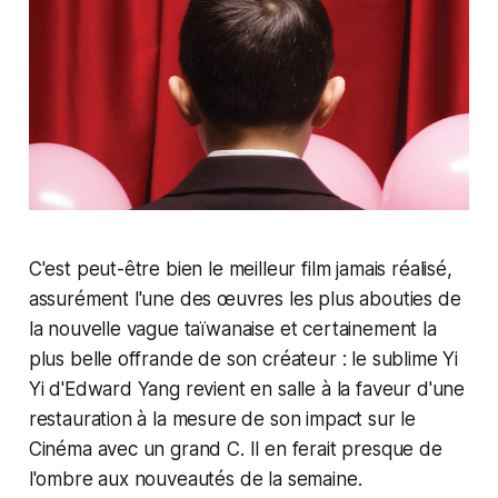
C'est peut-être bien le meilleur film jamais réalisé,
assurément l'une des œuvres les plus abouties de
la nouvelle vague taïwanaise et certainement la
plus belle offrande de son créateur : le sublime Yi
Yi d'Edward Yang revient en salle à la faveur d'une
restauration à la mesure de son impact sur le
Cinéma avec un grand C. Il en ferait presque de
l'ombre aux nouveautés de la semaine.