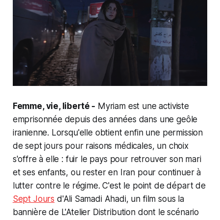
Femme, vie, liberté -
Myriam est une activiste
emprisonnée depuis des années dans une geôle
iranienne. Lorsqu'elle obtient enfin une permission
de sept jours pour raisons médicales, un choix
s'offre à elle : fuir le pays pour retrouver son mari
et ses enfants, ou rester en Iran pour continuer à
lutter contre le régime. C'est le point de départ de
Sept Jours
d'Ali Samadi Ahadi, un film sous la
bannière de L'Atelier Distribution dont le scénario