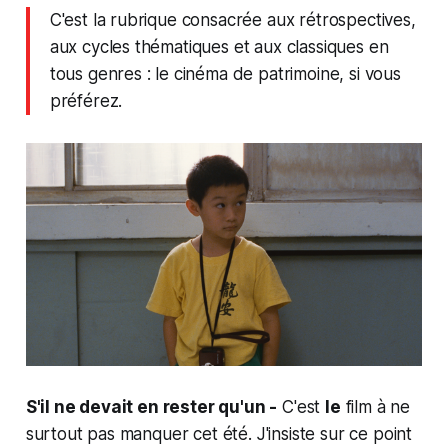
C'est la rubrique consacrée aux rétrospectives,
aux cycles thématiques et aux classiques en
tous genres : le cinéma de patrimoine, si vous
préférez.
S'il ne devait en rester qu'un -
C'est
le
film à ne
surtout pas manquer cet été. J'insiste sur ce point