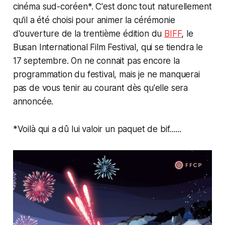
cinéma sud-coréen*. C'est donc tout naturellement
qu'il a été choisi pour animer la cérémonie
d'ouverture de la trentième édition du
BIFF
, le
Busan International Film Festival, qui se tiendra le
17 septembre. On ne connait pas encore la
programmation du festival, mais je ne manquerai
pas de vous tenir au courant dès qu'elle sera
annoncée.
*Voilà qui a dû lui valoir un paquet de bif......