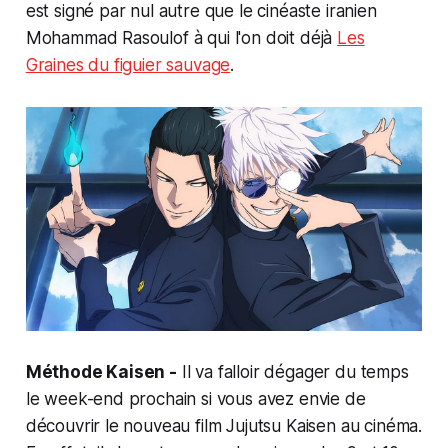
est signé par nul autre que le cinéaste iranien
Mohammad Rasoulof à qui l'on doit déjà
Les
Graines du figuier sauvage
.
Méthode Kaisen -
Il va falloir dégager du temps
le week-end prochain si vous avez envie de
découvrir le nouveau film Jujutsu Kaisen au cinéma.