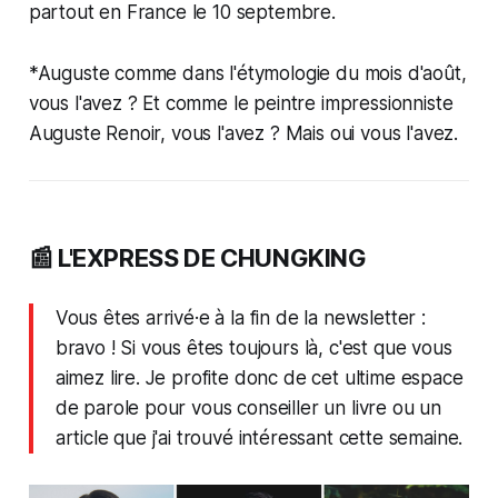
partout en France le 10 septembre.
*Auguste comme dans l'étymologie du mois d'août,
vous l'avez ? Et comme le peintre impressionniste
Auguste Renoir, vous l'avez ? Mais oui vous l'avez.
📰 L'EXPRESS DE CHUNGKING
Vous êtes arrivé·e à la fin de la newsletter :
bravo ! Si vous êtes toujours là, c'est que vous
aimez lire. Je profite donc de cet ultime espace
de parole pour vous conseiller un livre ou un
article que j'ai trouvé intéressant cette semaine.