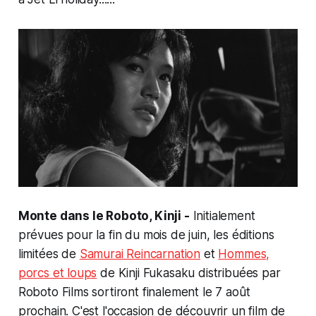
Monte dans le Roboto, Kinji -
Initialement
prévues pour la fin du mois de juin, les éditions
limitées de
Samurai Reincarnation
et
Hommes,
porcs et loups
de Kinji Fukasaku distribuées par
Roboto Films sortiront finalement le 7 août
prochain. C'est l'occasion de découvrir un film de