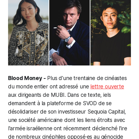
Blood Money -
Plus d'une trentaine de cinéastes
du monde entier ont adressé une
lettre ouverte
aux dirigeants de MUBI. Dans ce texte, iels
demandent à la plateforme de SVOD de se
désolidariser de son investisseur Sequoia Capital,
une société américaine dont les liens étroits avec
l'armée israélienne ont récemment déclenché l'ire
de nombreux cinéphiles opposé·es au génocide