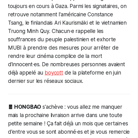
toujours en cours à Gaza. Parmi les signataires, on
retrouve notamment l'américaine Constance
Tsang, le finlandais Ari Kaurismäki et le vietnamien
Truong Minh Quy. Chacun·e rappelle les
souffrances du peuple palestinien et exhorte
MUBI à prendre des mesures pour arrêter de
rendre leur cinéma complice de la mort
d'innocent·es. De nombreuses personnes avaient
déjà appelé au
boycott
de la plateforme en juin
dernier sur les réseaux sociaux.
🧧 HONGBAO
s'achève : vous allez me manquer
mais la prochaine livraison arrive dans une toute
petite semaine ! Ça fait déjà un mois que certain·es
d'entre vous se sont abonné·es et je vous remercie