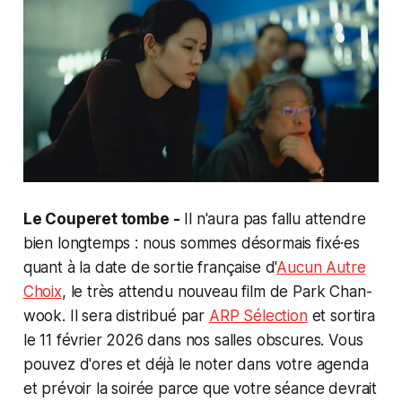
Le Couperet tombe -
Il n'aura pas fallu attendre
bien longtemps : nous sommes désormais fixé·es
quant à la date de sortie française d'
Aucun Autre
Choix
, le très attendu nouveau film de Park Chan-
wook. Il sera distribué par
ARP Sélection
et sortira
le 11 février 2026 dans nos salles obscures. Vous
pouvez d'ores et déjà le noter dans votre agenda
et prévoir la soirée parce que votre séance devrait